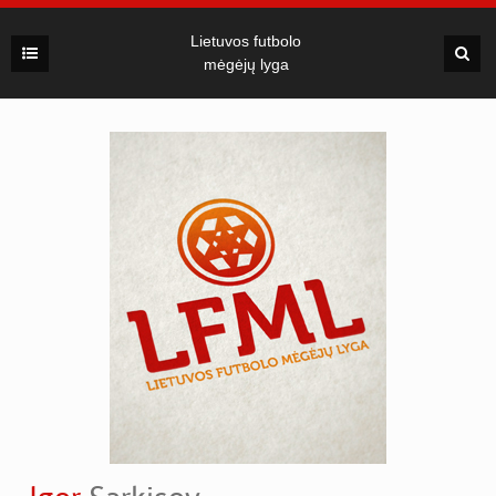
Lietuvos futbolo
mėgėjų lyga